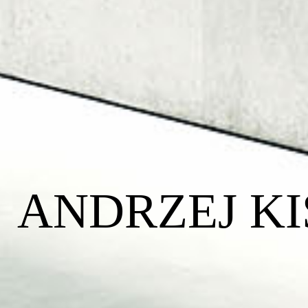
ANDRZEJ KI